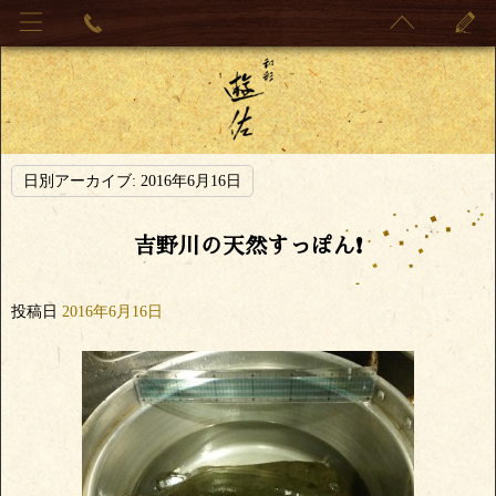
日別アーカイブ:
2016年6月16日
吉野川の天然すっぽん❗
投稿日
2016年6月16日