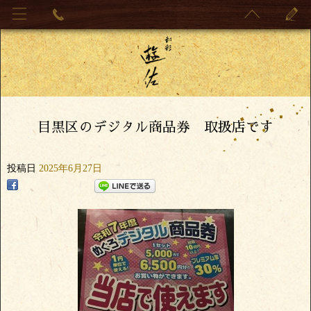
目黒区のデジタル商品券 取扱店です
投稿日
2025年6月27日