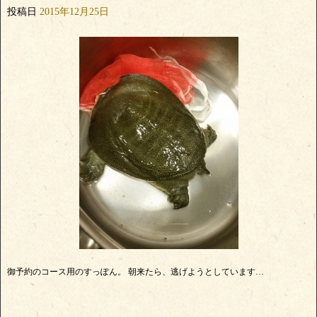
投稿日
2015年12月25日
御予約のコース用のすっぽん。 朝来たら、逃げようとしています…