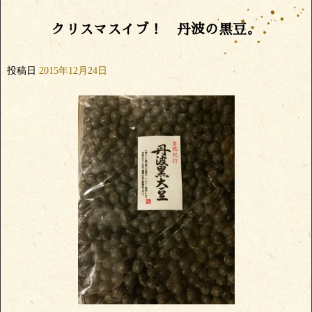
クリスマスイブ！ 丹波の黒豆。
投稿日
2015年12月24日