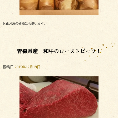
お正月用の煮物にも使います。
青森県産 和牛のローストビーフ！
投稿日
2015年12月19日