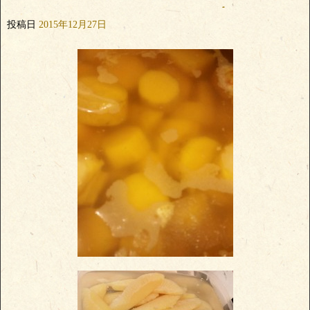
投稿日
2015年12月27日