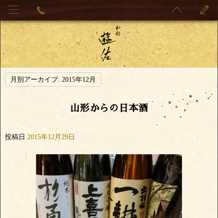
月別アーカイブ:
2015年12月
山形からの日本酒
投稿日
2015年12月29日