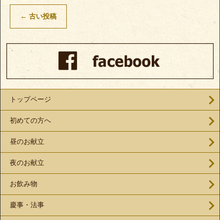
←
古い投稿
トップページ
初めての方へ
昼のお献立
夜のお献立
お飲み物
慶事・法事