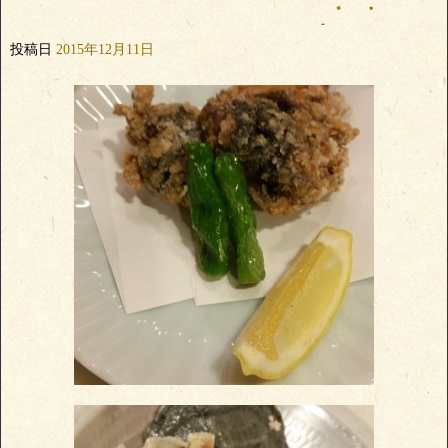
投稿日
2015年12月11日