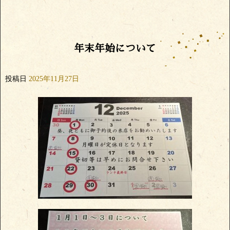
年末年始について
投稿日
2025年11月27日