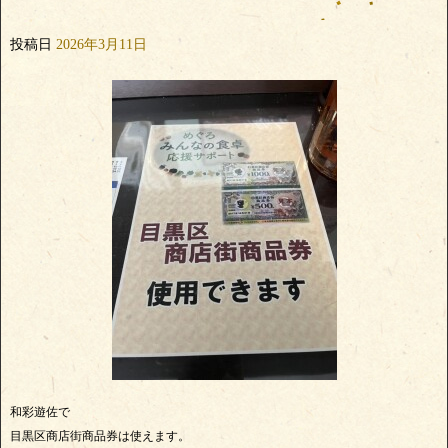
投稿日
2026年3月11日
和彩遊佐で
目黒区商店街商品券は使えます。