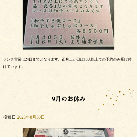
ランチ営業は24日までとなります。正月三が日は10人以上での予約のみ受け付
けています。
9月のお休み
投稿日
2025年8月30日