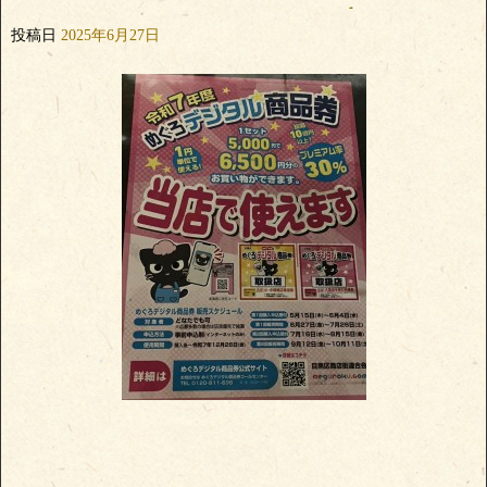
投稿日
2025年6月27日