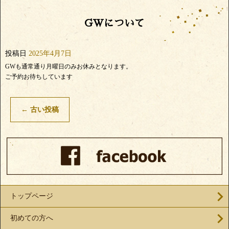
GWについて
投稿日
2025年4月7日
GWも通常通り月曜日のみお休みとなります。
ご予約お待ちしています
←
古い投稿
トップページ
初めての方へ