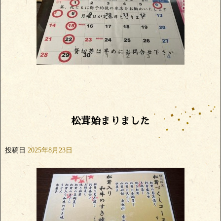
松茸始まりました
投稿日
2025年8月23日