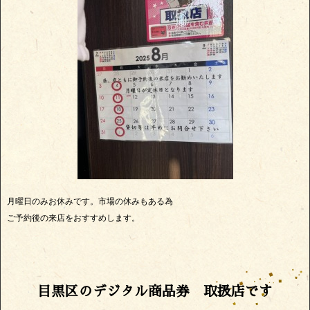
月曜日のみお休みです。市場の休みもある為
ご予約後の来店をおすすめします。
目黒区のデジタル商品券 取扱店です