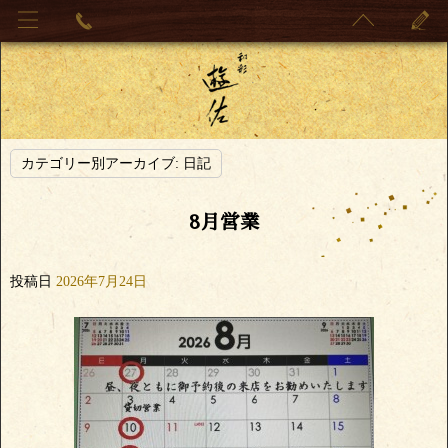
カテゴリー別アーカイブ:
日記
8月営業
投稿日
2026年7月24日