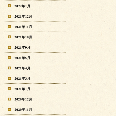
2022年1月
2021年12月
2021年11月
2021年10月
2021年9月
2021年5月
2021年4月
2021年3月
2021年1月
2020年12月
2020年11月