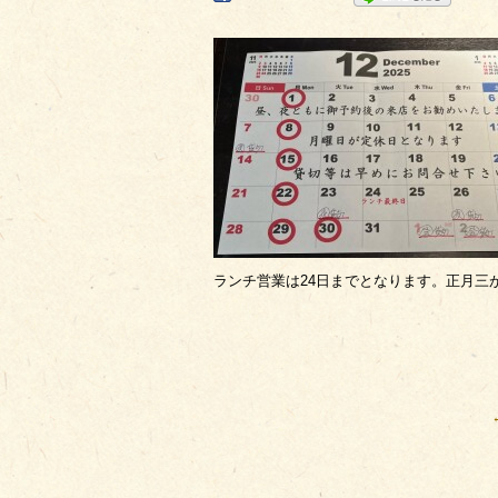
ランチ営業は24日までとなります。正月三