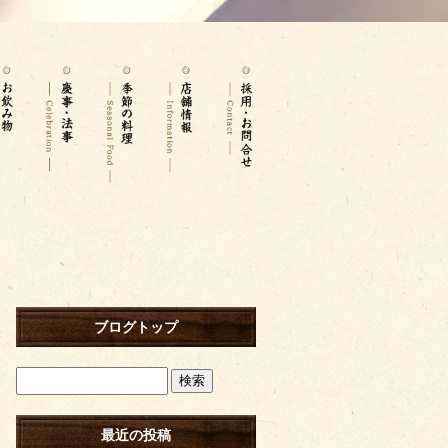
ブログトップ
最近の投稿