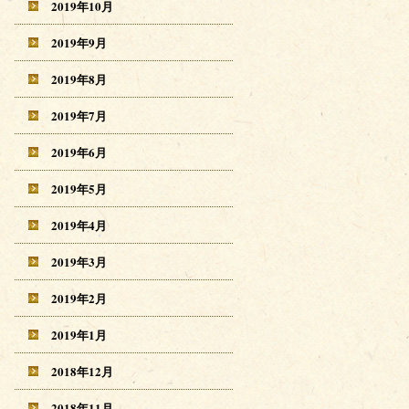
2019年10月
2019年9月
2019年8月
2019年7月
2019年6月
2019年5月
2019年4月
2019年3月
2019年2月
2019年1月
2018年12月
2018年11月