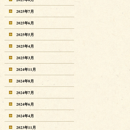
2025年7月
2025年6月
2025年5月
2025年4月
2025年3月
2024年11月
2024年8月
2024年7月
2024年6月
2024年4月
2023年11月