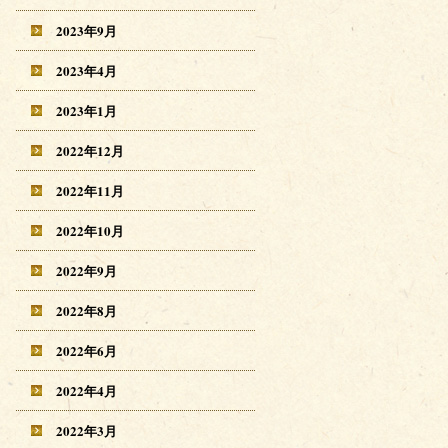
2023年9月
2023年4月
2023年1月
2022年12月
2022年11月
2022年10月
2022年9月
2022年8月
2022年6月
2022年4月
2022年3月