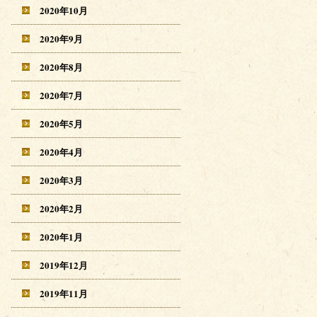
2020年10月
2020年9月
2020年8月
2020年7月
2020年5月
2020年4月
2020年3月
2020年2月
2020年1月
2019年12月
2019年11月