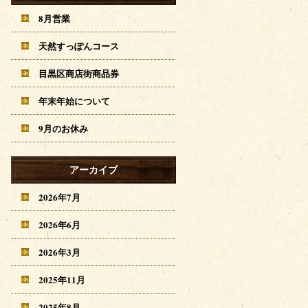
8月営業
天然すっぽんコース
目黒区商店街商品券
年末年始について
9月のお休み
アーカイブ
2026年7月
2026年6月
2026年3月
2025年11月
2025年8月