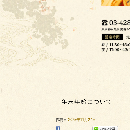
年末年始について
投稿日
2025年11月27日