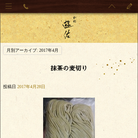
月別アーカイブ:
2017年4月
抹茶の麦切り
投稿日
2017年4月28日