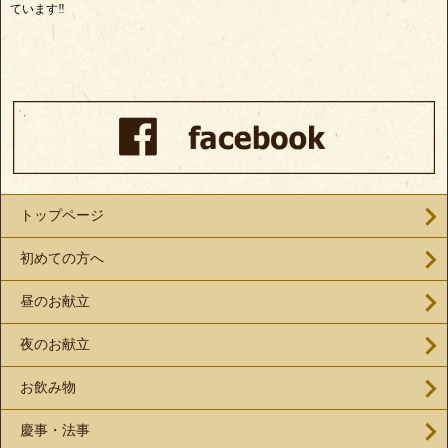
ています‼
トップページ
初めての方へ
昼のお献立
夜のお献立
お飲み物
慶事・法事