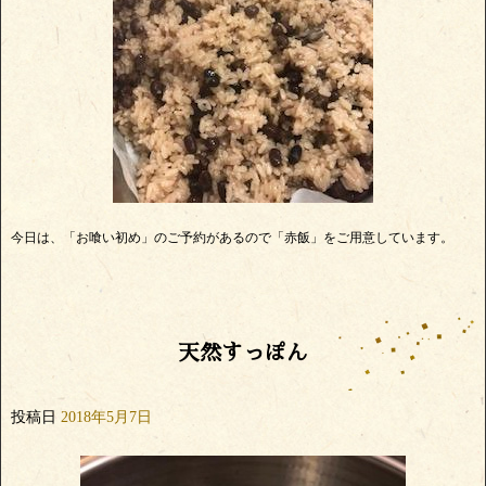
今日は、「お喰い初め」のご予約があるので「赤飯」をご用意しています。
天然すっぽん
投稿日
2018年5月7日