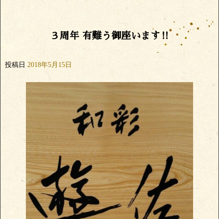
３周年 有難う御座います‼️
投稿日
2018年5月15日