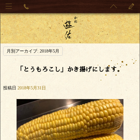
月別アーカイブ:
2018年5月
「とうもろこし」かき揚げにします。
投稿日
2018年5月31日