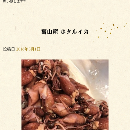
願い致します‼️
富山産 ホタルイカ
投稿日
2018年5月1日