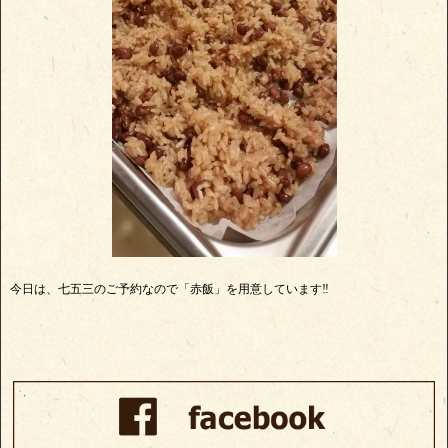
今日は、七五三のご予約なので「赤飯」を用意しています‼