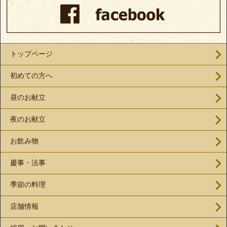
トップページ
初めての方へ
昼のお献立
夜のお献立
お飲み物
慶事・法事
季節の料理
店舗情報