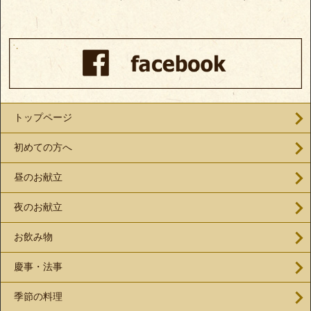
トップページ
初めての方へ
昼のお献立
夜のお献立
お飲み物
慶事・法事
季節の料理