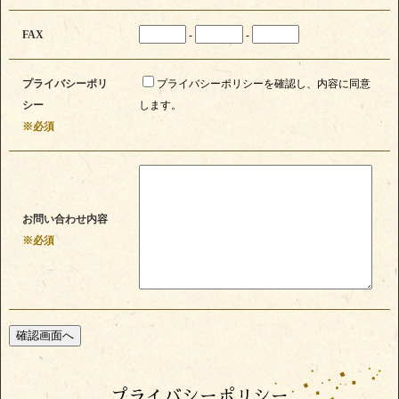
FAX
-
-
プライバシーポリ
プライバシーポリシーを確認し、内容に同意
シー
します。
※必須
お問い合わせ内容
※必須
プライバシーポリシー