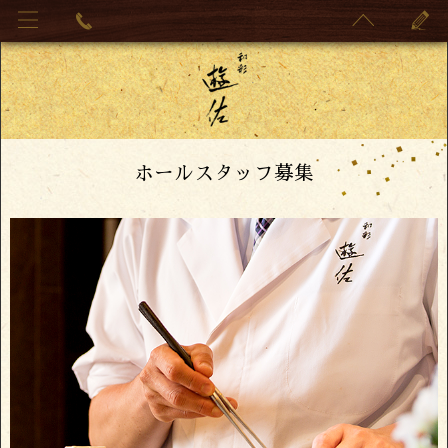
ホールスタッフ募集