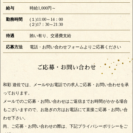
給与
時給1,000円～
勤務時間
(１)11:00～14：00
(２)17：30～21:30
待遇
賄い有り、交通費支給
応募方法
電話・お問い合わせフォームよりご応募ください
ご応募・お問い合わせ
和彩 遊佐では、メールやお電話での求人ご応募・お問い合わせを承
っております。
メールでのご応募・お問い合わせはご返信までお時間がかかる場合
もございますので、お急ぎの方はお電話にて直接ご応募・お問い合
わせ下さい。
尚、ご応募・お問い合わせの際は、下記プライバシーポリシーをご