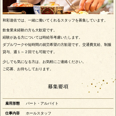
和彩遊佐では、一緒に働いてくれるスタッフを募集しています。
飲食業未経験の方も大歓迎です。
経験がある方については時給等考慮いたします。
ダブルワークや短時間の就労希望の方歓迎です。交通費支給、制服
貸与、週１～２回でも可能です。
少しでも気になる方は、お気軽にご連絡ください。
ご応募、お待ちしております。
募集要項
雇用形態
パート・アルバイト
仕事内容
ホールスタッフ