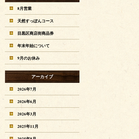
8月営業
天然すっぽんコース
目黒区商店街商品券
年末年始について
9月のお休み
アーカイブ
2026年7月
2026年6月
2026年3月
2025年11月
2025年8月