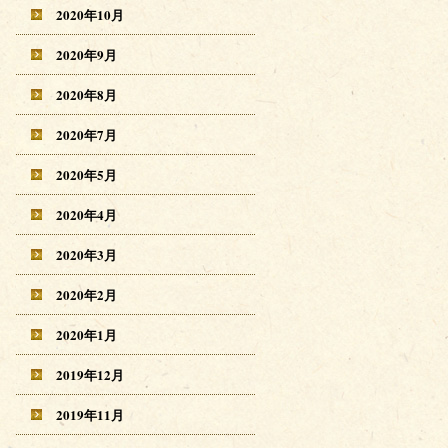
2020年10月
2020年9月
2020年8月
2020年7月
2020年5月
2020年4月
2020年3月
2020年2月
2020年1月
2019年12月
2019年11月