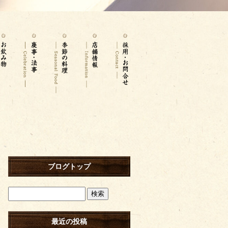
ブログトップ
最近の投稿