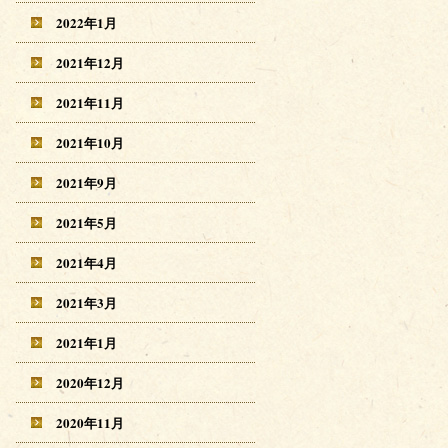
2022年1月
2021年12月
2021年11月
2021年10月
2021年9月
2021年5月
2021年4月
2021年3月
2021年1月
2020年12月
2020年11月