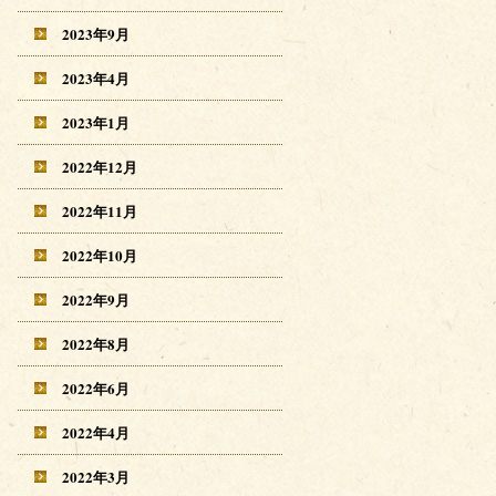
2023年9月
2023年4月
2023年1月
2022年12月
2022年11月
2022年10月
2022年9月
2022年8月
2022年6月
2022年4月
2022年3月