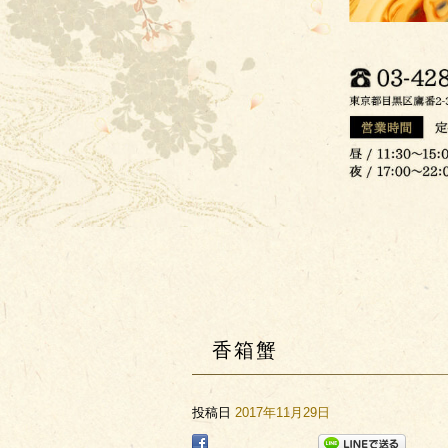
香箱蟹
投稿日
2017年11月29日