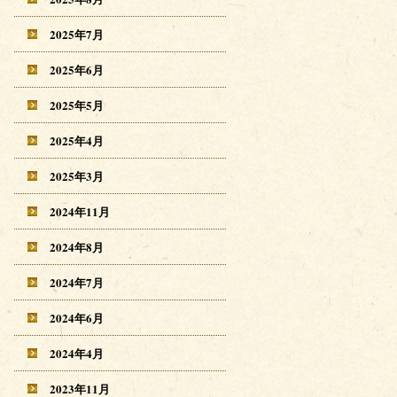
2025年7月
2025年6月
2025年5月
2025年4月
2025年3月
2024年11月
2024年8月
2024年7月
2024年6月
2024年4月
2023年11月