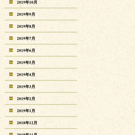
2019年10月
2019年9月
2019年8月
2019年7月
2019年6月
2019年5月
2019年4月
2019年3月
2019年2月
2019年1月
2018年12月
2018年11月