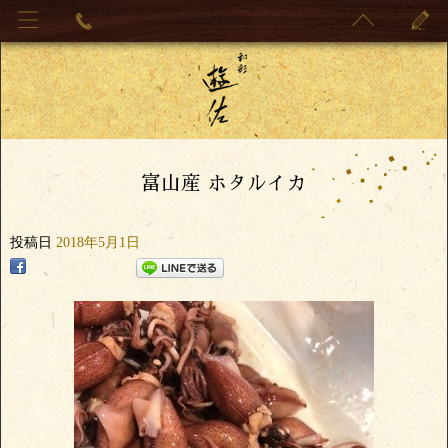
富山産 ホタルイカ
投稿日
2018年5月1日