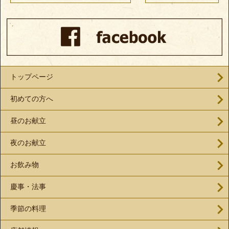
トップページ
初めての方へ
昼のお献立
夜のお献立
お飲み物
慶事・法事
季節の料理