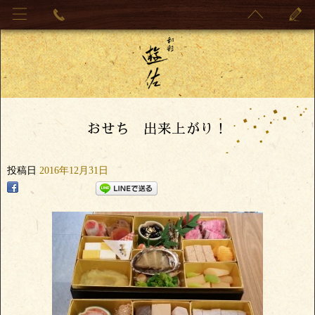
おせち 出来上がり！
投稿日
2016年12月31日