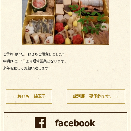
ご予約頂いた、おせちご用意しました❗
年明けは、5日より通常営業となります。
来年も宜しくお願い致します‼
←
おせち 錦玉子
虎河豚 要予約です。
→