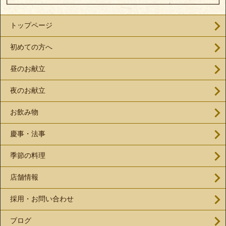
トップページ
初めての方へ
昼のお献立
夜のお献立
お飲み物
慶事・法事
季節の料理
店舗情報
採用・お問い合わせ
ブログ