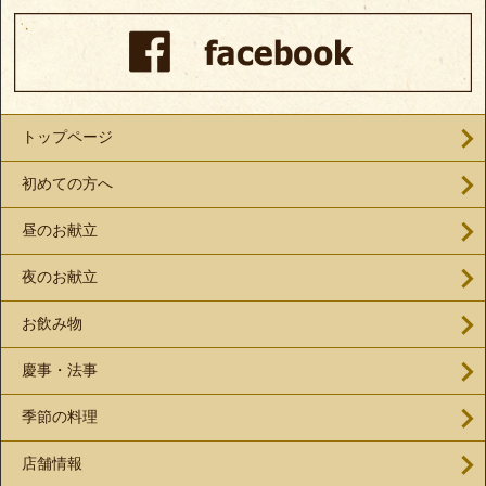
トップページ
初めての方へ
昼のお献立
夜のお献立
お飲み物
慶事・法事
季節の料理
店舗情報