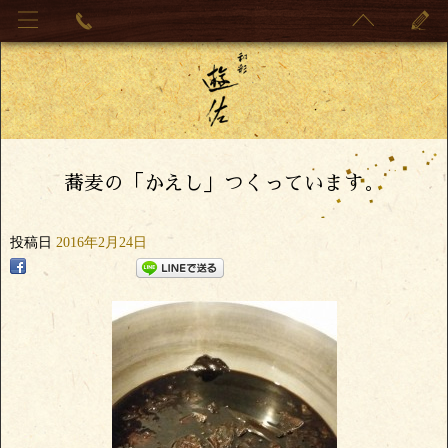
蕎麦の「かえし」つくっています。
投稿日
2016年2月24日