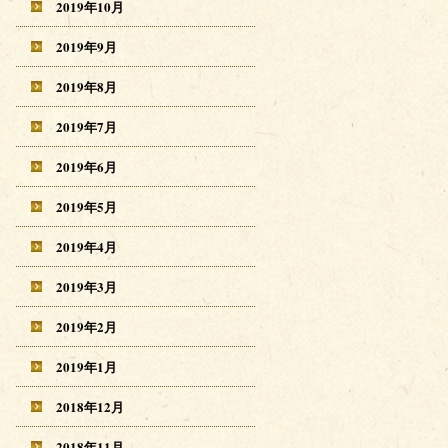
2019年10月
2019年9月
2019年8月
2019年7月
2019年6月
2019年5月
2019年4月
2019年3月
2019年2月
2019年1月
2018年12月
2018年11月