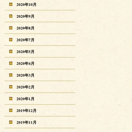
2020年10月
2020年9月
2020年8月
2020年7月
2020年5月
2020年4月
2020年3月
2020年2月
2020年1月
2019年12月
2019年11月