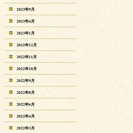
2023年9月
2023年4月
2023年1月
2022年12月
2022年11月
2022年10月
2022年9月
2022年8月
2022年6月
2022年4月
2022年3月