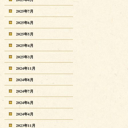
2025年7月
2025年6月
2025年5月
2025年4月
2025年3月
2024年11月
2024年8月
2024年7月
2024年6月
2024年4月
2023年11月