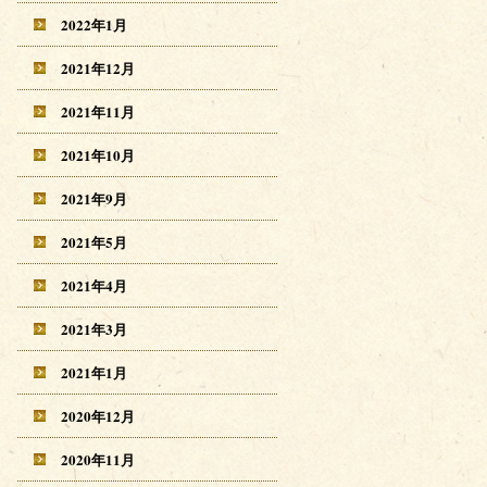
2022年1月
2021年12月
2021年11月
2021年10月
2021年9月
2021年5月
2021年4月
2021年3月
2021年1月
2020年12月
2020年11月