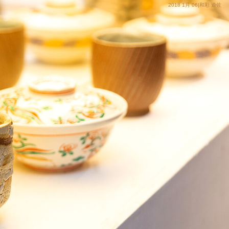
2018 1月 06|和彩 遊佐