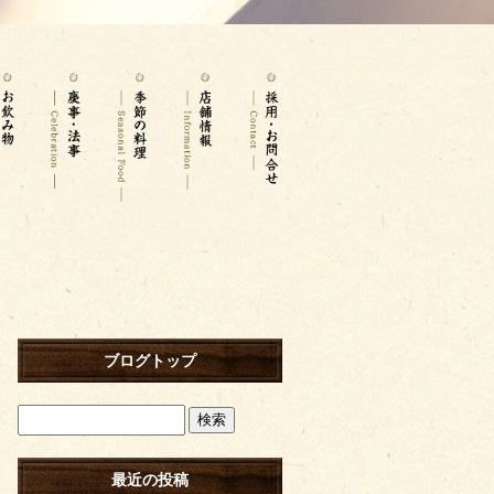
ブログトップ
最近の投稿