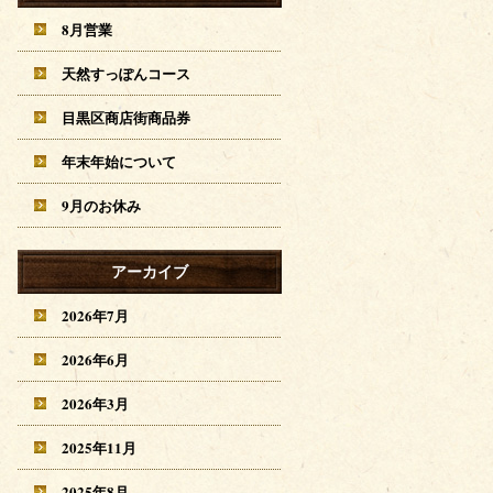
8月営業
天然すっぽんコース
目黒区商店街商品券
年末年始について
9月のお休み
アーカイブ
2026年7月
2026年6月
2026年3月
2025年11月
2025年8月