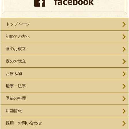
トップページ
初めての方へ
昼のお献立
夜のお献立
お飲み物
慶事・法事
季節の料理
店舗情報
採用・お問い合わせ