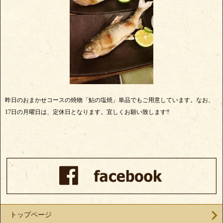
昨日のおまかせコースの焼物「鮎の塩焼」単品でもご用意しています。なお、
17日の月曜日は、定休日となります。宜しくお願い致します‼
トップページ