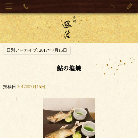
日別アーカイブ:
2017年7月15日
鮎の塩焼
投稿日
2017年7月15日