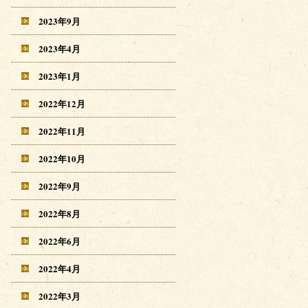
2023年9月
2023年4月
2023年1月
2022年12月
2022年11月
2022年10月
2022年9月
2022年8月
2022年6月
2022年4月
2022年3月