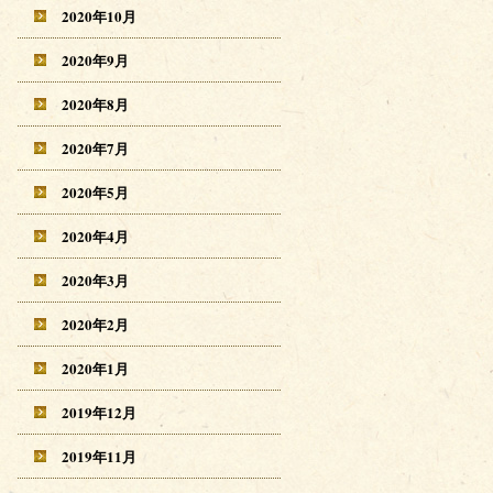
2020年10月
2020年9月
2020年8月
2020年7月
2020年5月
2020年4月
2020年3月
2020年2月
2020年1月
2019年12月
2019年11月