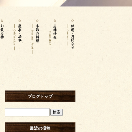
ブログトップ
最近の投稿