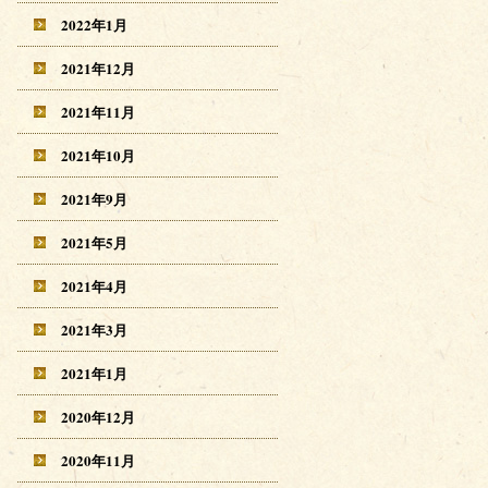
2022年1月
2021年12月
2021年11月
2021年10月
2021年9月
2021年5月
2021年4月
2021年3月
2021年1月
2020年12月
2020年11月