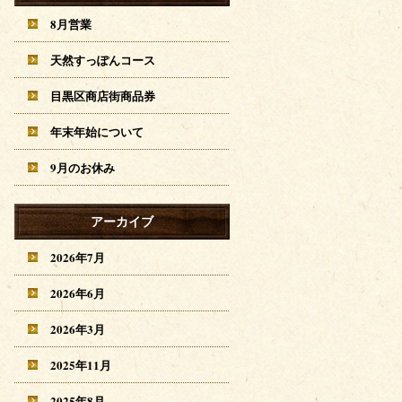
8月営業
天然すっぽんコース
目黒区商店街商品券
年末年始について
9月のお休み
アーカイブ
2026年7月
2026年6月
2026年3月
2025年11月
2025年8月