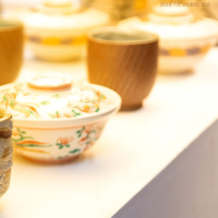
2016 7月 05|和彩 遊佐