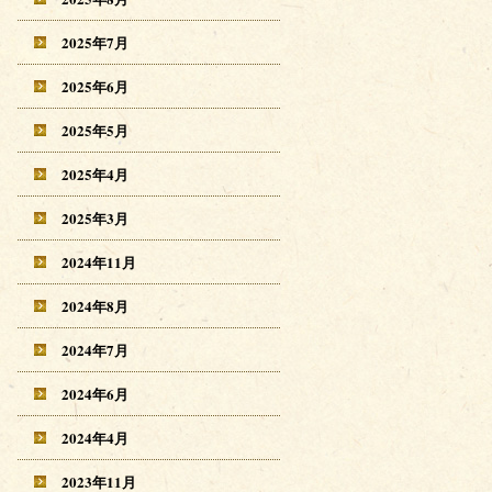
2025年7月
2025年6月
2025年5月
2025年4月
2025年3月
2024年11月
2024年8月
2024年7月
2024年6月
2024年4月
2023年11月