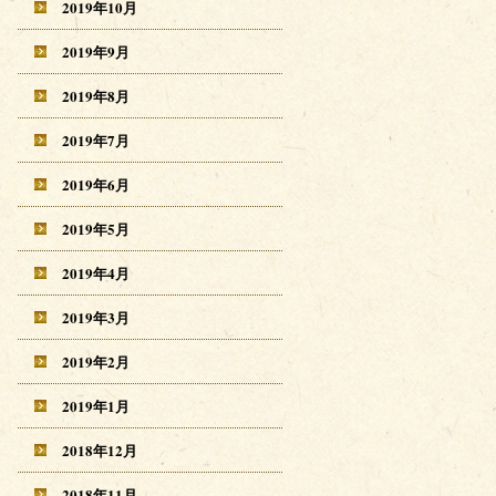
2019年10月
2019年9月
2019年8月
2019年7月
2019年6月
2019年5月
2019年4月
2019年3月
2019年2月
2019年1月
2018年12月
2018年11月