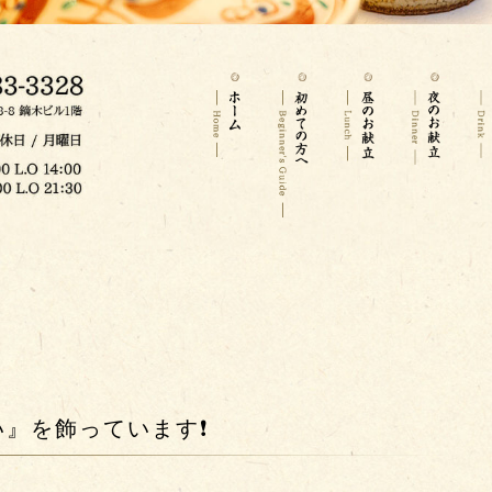
』を飾っています❗