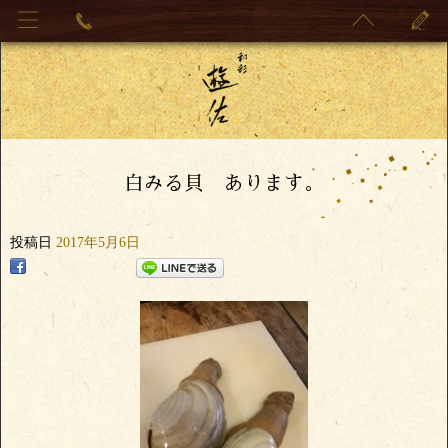
白みる貝 あります。
投稿日
2017年5月6日