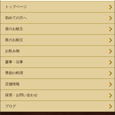
トップページ
初めての方へ
昼のお献立
夜のお献立
お飲み物
慶事・法事
季節の料理
店舗情報
採用・お問い合わせ
ブログ