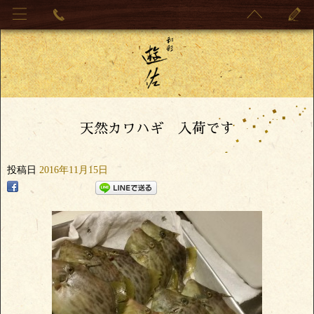
天然カワハギ 入荷です
投稿日
2016年11月15日