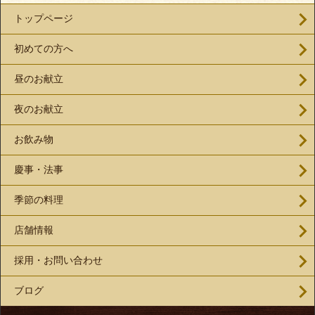
トップページ
初めての方へ
昼のお献立
夜のお献立
お飲み物
慶事・法事
季節の料理
店舗情報
採用・お問い合わせ
ブログ