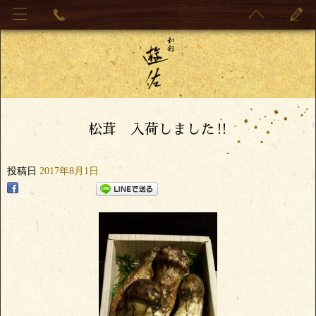
松茸 入荷しました‼
投稿日
2017年8月1日