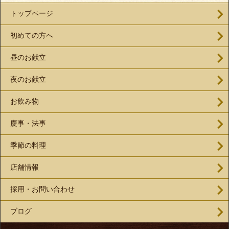
トップページ
初めての方へ
昼のお献立
夜のお献立
お飲み物
慶事・法事
季節の料理
店舗情報
採用・お問い合わせ
ブログ