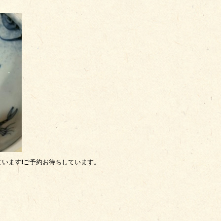
います❗ご予約お待ちしています。