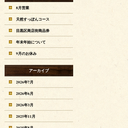
8月営業
天然すっぽんコース
目黒区商店街商品券
年末年始について
9月のお休み
アーカイブ
2026年7月
2026年6月
2026年3月
2025年11月
2025年8月