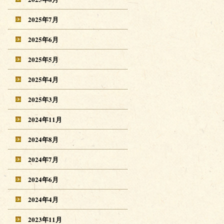
2025年7月
2025年6月
2025年5月
2025年4月
2025年3月
2024年11月
2024年8月
2024年7月
2024年6月
2024年4月
2023年11月