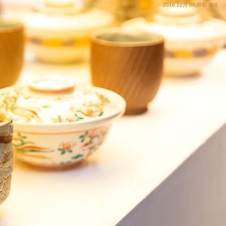
2016 12月 06|和彩 遊佐