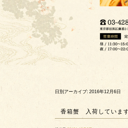
日別アーカイブ:
2016年12月6日
香箱蟹 入荷しています