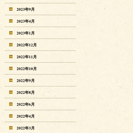
2023年9月
2023年4月
2023年1月
2022年12月
2022年11月
2022年10月
2022年9月
2022年8月
2022年6月
2022年4月
2022年3月