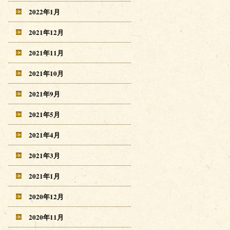
2022年1月
2021年12月
2021年11月
2021年10月
2021年9月
2021年5月
2021年4月
2021年3月
2021年1月
2020年12月
2020年11月