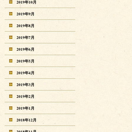
2019年10月
2019年9月
2019年8月
2019年7月
2019年6月
2019年5月
2019年4月
2019年3月
2019年2月
2019年1月
2018年12月
2018年11月