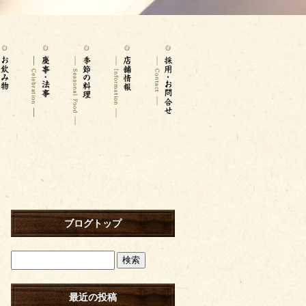
ブログトップ
最近の投稿