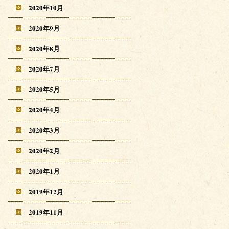
2020年10月
2020年9月
2020年8月
2020年7月
2020年5月
2020年4月
2020年3月
2020年2月
2020年1月
2019年12月
2019年11月