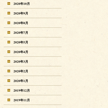
2020年10月
2020年9月
2020年8月
2020年7月
2020年5月
2020年4月
2020年3月
2020年2月
2020年1月
2019年12月
2019年11月