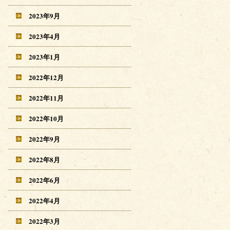
2023年9月
2023年4月
2023年1月
2022年12月
2022年11月
2022年10月
2022年9月
2022年8月
2022年6月
2022年4月
2022年3月