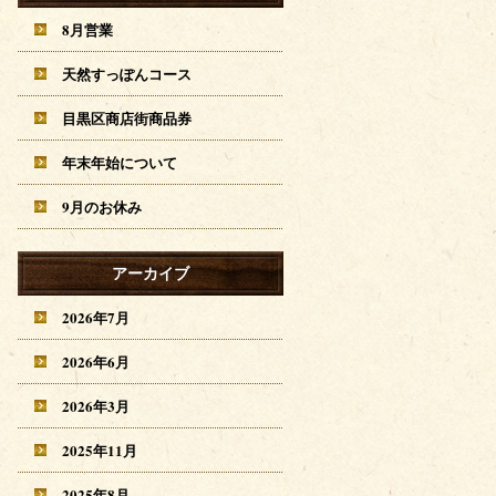
8月営業
天然すっぽんコース
目黒区商店街商品券
年末年始について
9月のお休み
アーカイブ
2026年7月
2026年6月
2026年3月
2025年11月
2025年8月