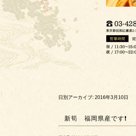
日別アーカイブ:
2016年3月10日
新筍 福岡県産です❗