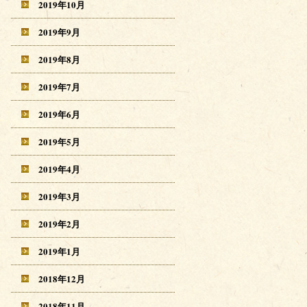
2019年10月
2019年9月
2019年8月
2019年7月
2019年6月
2019年5月
2019年4月
2019年3月
2019年2月
2019年1月
2018年12月
2018年11月