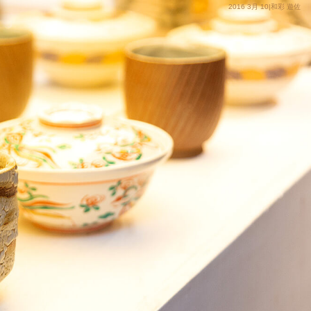
2016 3月 10|和彩 遊佐