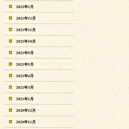
2022年1月
2021年12月
2021年11月
2021年10月
2021年9月
2021年5月
2021年4月
2021年3月
2021年1月
2020年12月
2020年11月