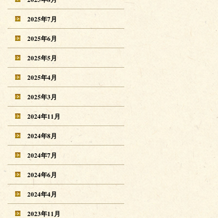
2025年7月
2025年6月
2025年5月
2025年4月
2025年3月
2024年11月
2024年8月
2024年7月
2024年6月
2024年4月
2023年11月