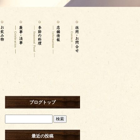
ブログトップ
最近の投稿