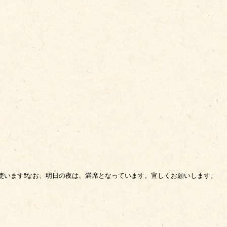
使います❗なお、明日の夜は、満席となっています。宜しくお願いします。