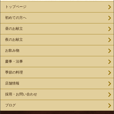
トップページ
初めての方へ
昼のお献立
夜のお献立
お飲み物
慶事・法事
季節の料理
店舗情報
採用・お問い合わせ
ブログ