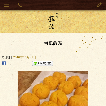
南瓜饅頭
投稿日
2016年10月21日