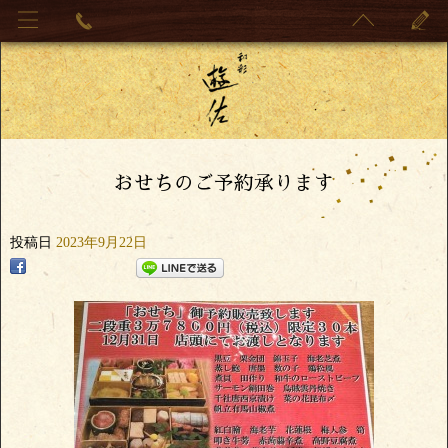
おせちのご予約承ります
投稿日
2023年9月22日