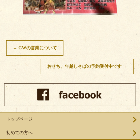
←
GWの営業について
おせち、年越しそばの予約受付中です
→
トップページ
初めての方へ