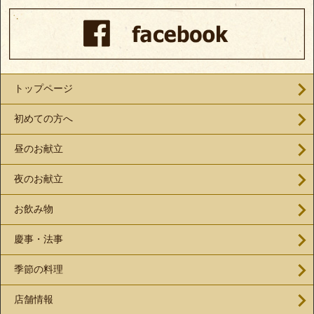
トップページ
初めての方へ
昼のお献立
夜のお献立
お飲み物
慶事・法事
季節の料理
店舗情報