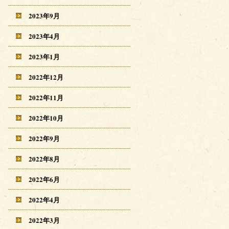
2023年9月
2023年4月
2023年1月
2022年12月
2022年11月
2022年10月
2022年9月
2022年8月
2022年6月
2022年4月
2022年3月