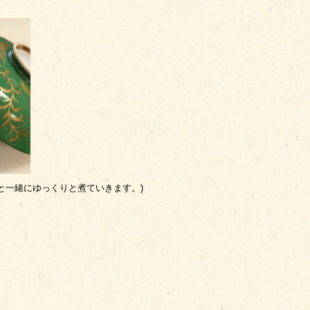
と一緒にゆっくりと煮ていきます。)