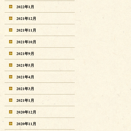
2022年1月
2021年12月
2021年11月
2021年10月
2021年9月
2021年5月
2021年4月
2021年3月
2021年1月
2020年12月
2020年11月