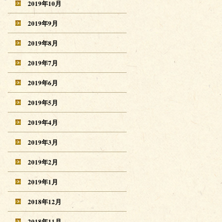
2019年10月
2019年9月
2019年8月
2019年7月
2019年6月
2019年5月
2019年4月
2019年3月
2019年2月
2019年1月
2018年12月
2018年11月