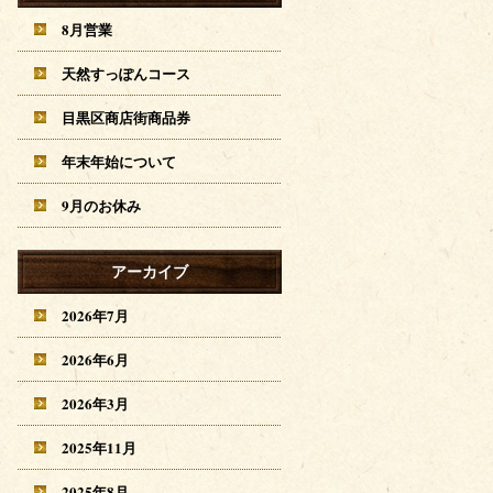
8月営業
天然すっぽんコース
目黒区商店街商品券
年末年始について
9月のお休み
アーカイブ
2026年7月
2026年6月
2026年3月
2025年11月
2025年8月