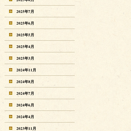
2025年7月
2025年6月
2025年5月
2025年4月
2025年3月
2024年11月
2024年8月
2024年7月
2024年6月
2024年4月
2023年11月