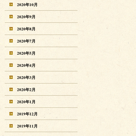
2020年10月
2020年9月
2020年8月
2020年7月
2020年5月
2020年4月
2020年3月
2020年2月
2020年1月
2019年12月
2019年11月