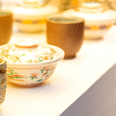
2016 2月 02|和彩 遊佐