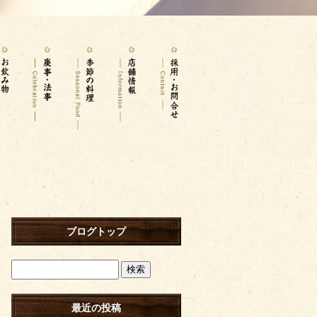
ブログトップ
最近の投稿